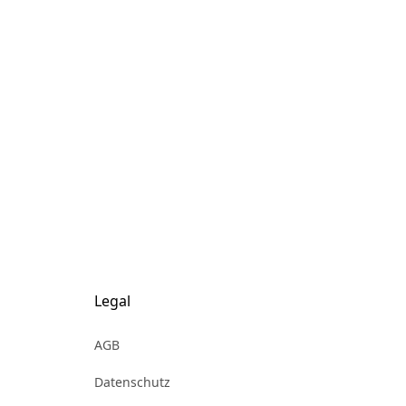
Legal
AGB
Datenschutz