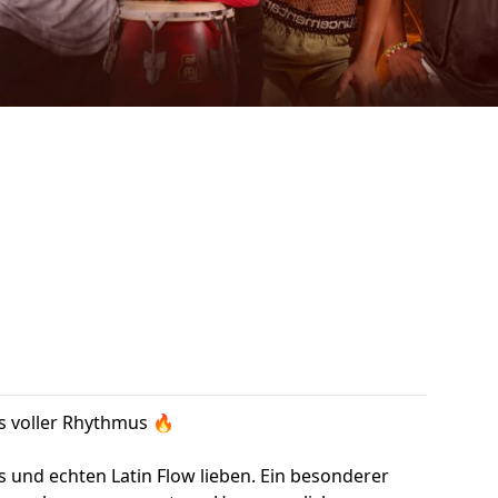
s voller Rhythmus 🔥
s und echten Latin Flow lieben. Ein besonderer