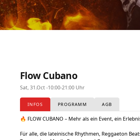
Flow Cubano
Sat, 31.Oct -10:00-21:00 Uhr
INFOS
PROGRAMM
AGB
🔥 FLOW CUBANO – Mehr als ein Event, ein Erlebni
Für alle, die lateinische Rhythmen, Reggaeton Beat