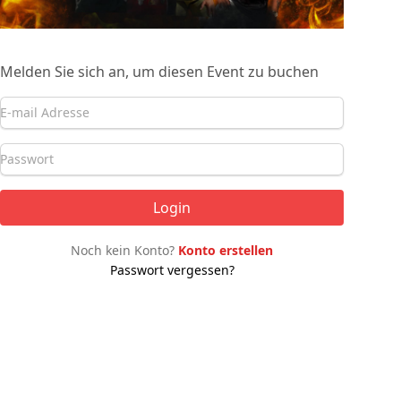
Melden Sie sich an, um diesen Event zu buchen
Login
Noch kein Konto?
Konto erstellen
Passwort vergessen?