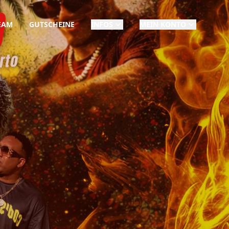
EAM
GUTSCHEINE
INFOS
MEIN KONTO