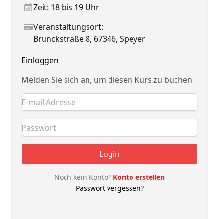
Due date
Zeit: 18 bis 19 Uhr
Status
Veranstaltungsort:
Brunckstraße 8, 67346, Speyer
Einloggen
Melden Sie sich an, um diesen Kurs zu buchen
Login
Noch kein Konto?
Konto erstellen
Passwort vergessen?