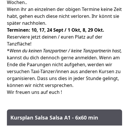
Wochen..
Wenn ihr an einzelnen der obigen Termine keine Zeit
habt, gehen euch diese nicht verloren. Ihr könnt sie
später nachholen.
Terminen: 10, 17, 24 Sept / 1 Okt, 8, 29 Okt.
Reserviere jetzt deinen / euren Platz auf der
Tanzfläche!
*
Wenn du keinen Tanzpartner / keine Tanzpartnerin hast,
kannst du dich dennoch gerne anmelden. Wenn am
Ende die Paarungen nicht aufgehen, werden wir
versuchen Taxi-Tänzer/innen aus anderen Kursen zu
organisieren. Dass uns dies in jeder Stunde gelingt,
können wir nicht versprechen.
Wir freuen uns auf euch !
Kursplan Salsa Salsa A1 - 6x60 min