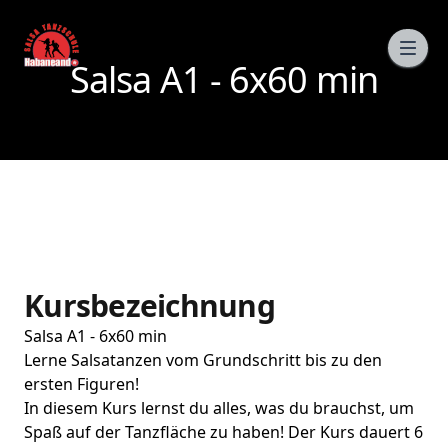
Salsa A1 - 6x60 min
Kursbezeichnung
Salsa A1 - 6x60 min
Lerne Salsatanzen vom Grundschritt bis zu den
ersten Figuren!
In diesem Kurs lernst du alles, was du brauchst, um
Spaß auf der Tanzfläche zu haben! Der Kurs dauert 6